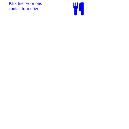
Klik hier voor ons
contactformulier