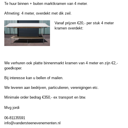
Te huur binnen + buiten marktkramen van 4 meter.
Afmeting: 4 meter, overdekt met dik zeil.
Vanaf prijzen €20,- per stuk 4 meter
kramen overdekt:
We verhuren ook platte binnenmarkt kramen van 4 meter en zijn €2,-
goedkoper.
Bij interesse kan u bellen of mailen.
We leveren aan bedrijven, particulieren, verenigingen etc.
Minimale order bedrag €350,- ex transport en btw.
Mvg jordi
06-81135591
info@vandersteenevenementen.nl