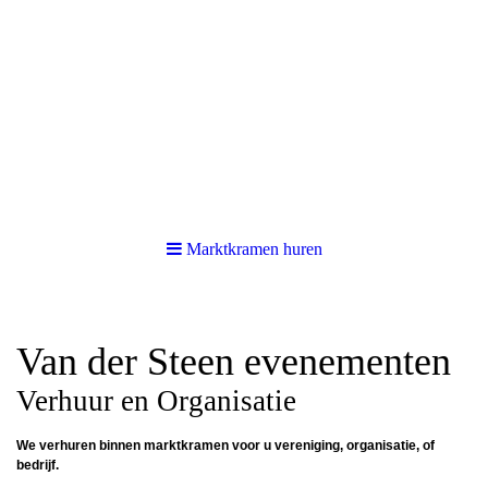
Marktkramen huren
Van der Steen evenementen
Verhuur en Organisatie
We verhuren binnen marktkramen voor u vereniging, organisatie, of
bedrijf.