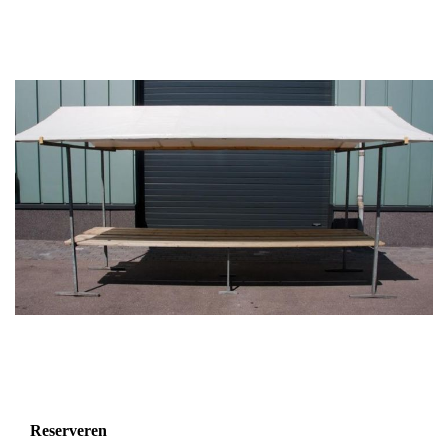
Reserveren